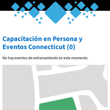
Capacitación en Persona y
Eventos Connecticut (0)
No hay eventos de entrenamiento en este momento.