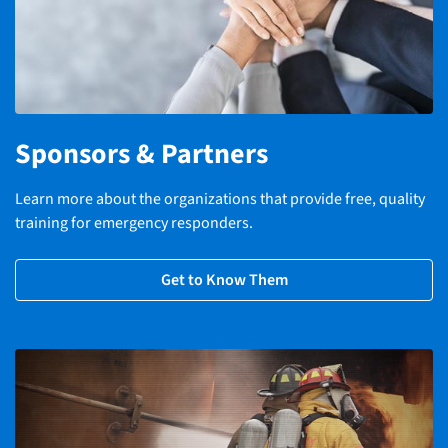
Sponsors & Partners
Learn more about the organizations that provide free, quality
training for emergency responders.
Get to Know Them