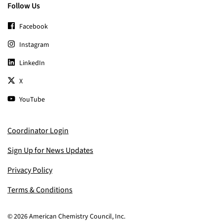
Follow Us
Facebook
Instagram
LinkedIn
X
YouTube
Coordinator Login
Sign Up for News Updates
Privacy Policy
Terms & Conditions
© 2026 American Chemistry Council, Inc.