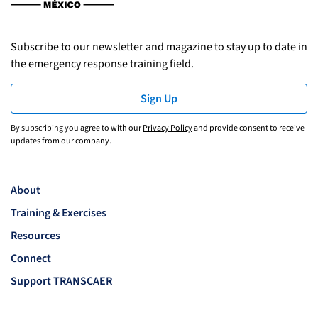
Subscribe to our newsletter and magazine to stay up to date in
the emergency response training field.
Sign Up
By subscribing you agree to with our
Privacy Policy
and provide consent to receive
updates from our company.
About
Training & Exercises
Resources
Connect
Support TRANSCAER