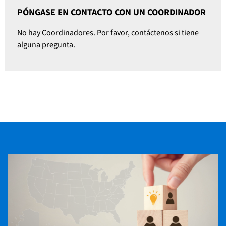
PÓNGASE EN CONTACTO CON UN COORDINADOR
No hay Coordinadores. Por favor,
contáctenos
si tiene
alguna pregunta.