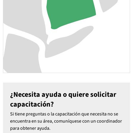
¿Necesita ayuda o quiere solicitar
capacitación?
Si tiene preguntas o la capacitación que necesita no se
encuentra en su área, comuníquese con un coordinador
para obtener ayuda.