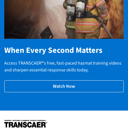
When Every Second Matters
Access TRANSCAER®’s free, fast-paced hazmat training videos
and sharpen essential response skills today.
Watch Now