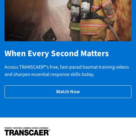
When Every Second Matters
Access TRANSCAER®’s free, fast-paced hazmat training videos
and sharpen essential response skills today.
Watch Now