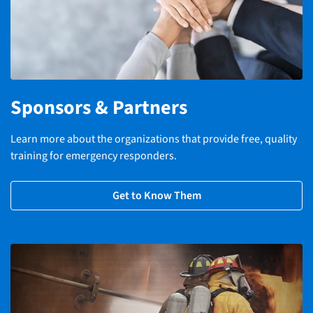
Sponsors & Partners
Learn more about the organizations that provide free, quality
training for emergency responders.
Get to Know Them