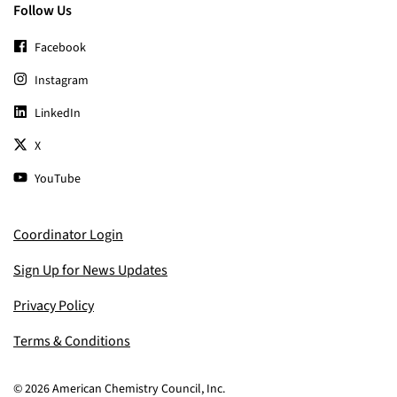
Follow Us
Facebook
Instagram
LinkedIn
X
YouTube
Coordinator Login
Sign Up for News Updates
Privacy Policy
Terms & Conditions
© 2026 American Chemistry Council, Inc.