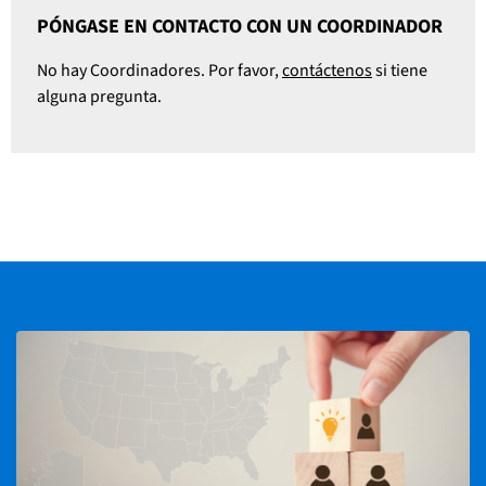
PÓNGASE EN CONTACTO CON UN COORDINADOR
No hay Coordinadores. Por favor,
contáctenos
si tiene
alguna pregunta.