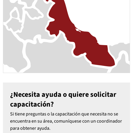
¿Necesita ayuda o quiere solicitar
capacitación?
Si tiene preguntas o la capacitación que necesita no se
encuentra en su área, comuníquese con un coordinador
para obtener ayuda.