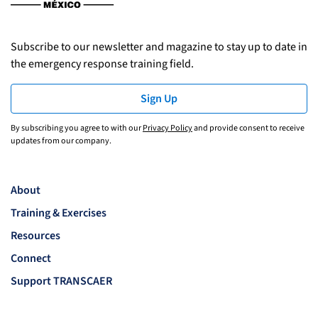
Subscribe to our newsletter and magazine to stay up to date in
the emergency response training field.
Sign Up
By subscribing you agree to with our
Privacy Policy
and provide consent to receive
updates from our company.
About
Training & Exercises
Resources
Connect
Support TRANSCAER