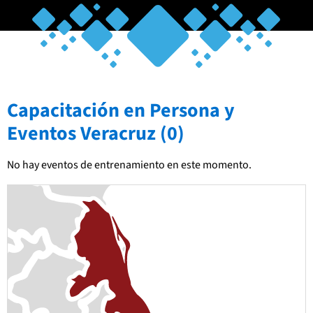
Capacitación en Persona y
Eventos Veracruz (0)
No hay eventos de entrenamiento en este momento.